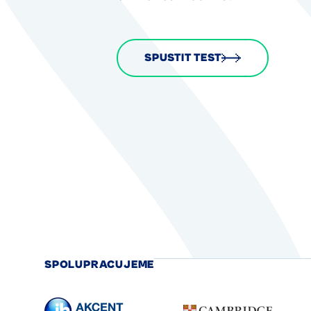
SPUSTIT TEST
SPOLUPRACUJEME