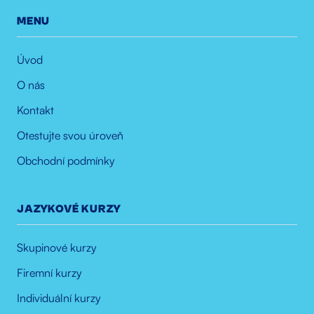
MENU
Úvod
O nás
Kontakt
Otestujte svou úroveň
Obchodní podmínky
JAZYKOVÉ KURZY
Skupinové kurzy
Firemní kurzy
Individuální kurzy