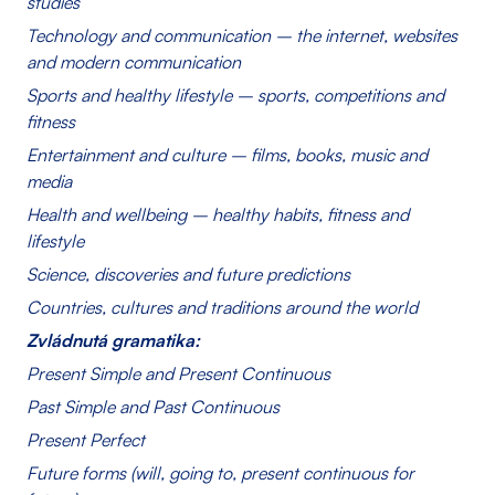
studies
Technology and communication – the internet, websites
and modern communication
Sports and healthy lifestyle – sports, competitions and
fitness
Entertainment and culture – films, books, music and
media
Health and wellbeing – healthy habits, fitness and
lifestyle
Science, discoveries and future predictions
Countries, cultures and traditions around the world
Zvládnutá gramatika:
Present Simple and Present Continuous
Past Simple and Past Continuous
Present Perfect
Future forms (will, going to, present continuous for