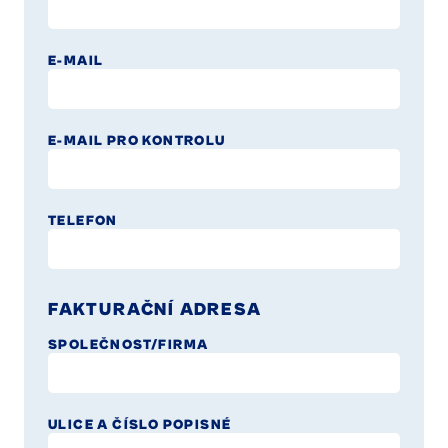
E-MAIL
PONECHTE TOTO POLE PRÁZDNÉ.
E-MAIL PRO KONTROLU
TELEFON
FAKTURAČNÍ ADRESA
SPOLEČNOST/FIRMA
ULICE A ČÍSLO POPISNÉ