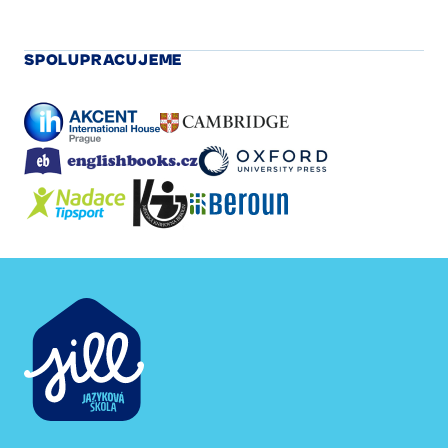
SPOLUPRACUJEME